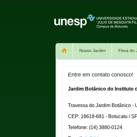
Nosso Jardim
Flora do 
Entre em contato conosco!
Jardim Botânico do Instituto 
Travessa do Jardim Botânico - 
CEP: 18618-681 - Botucatu / SP 
Telefone: (14) 3880-0124